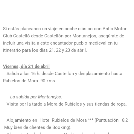
Si estás planeando un viaje en coche clásico con Antic Motor
Club Castelló desde Castellón por Montanejos, asegúrate de
incluir una visita a este encantador pueblo medieval en tu
itinerario para los días 21, 22 y 23 de abril.
Viernes, día 21 de abril
Salida a las 16 h. desde Castellón y desplazamiento hasta
Rubielos de Mora. 90 kms.
La subida por Montanejos.
Visita por la tarde a Mora de Rubielos y sus tiendas de ropa.
Alojamiento en Hotel Rubielos de Mora *** (Puntuación: 8,2
Muy bien de clientes de Booking).