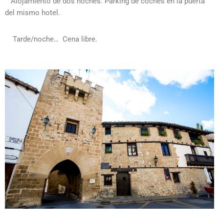
Alojamiento de dos noches. Parking de coches en la puerta
del mismo hotel.
Tarde/noche… Cena libre.