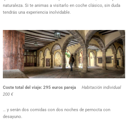
naturaleza. Si te animas a visitarlo en coche clásico, sin duda
tendrás una experiencia inolvidable.
Coste total del viaje:
295
euros pareja
Habitación individual
200 €
… y serán dos comidas con dos noches de pernocta con
desayuno.