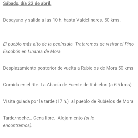
Sábado, día 22 de abril.
Desayuno y salida a las 10 h. hasta Valdelinares. 50 kms.
El pueblo más alto de la península.
Trataremos de visitar el Pino
Escobón en Linares de Mora.
Desplazamiento posterior de vuelta a Rubielos de Mora 50 kms
Comida en el Rte. La Abadía de Fuente de Rubielos (a 6’5 kms)
Visita guiada por la tarde (17 h.) al pueblo de Rubielos de Mora
Tarde/noche… Cena libre. Alojamiento
(si lo
encontramos).