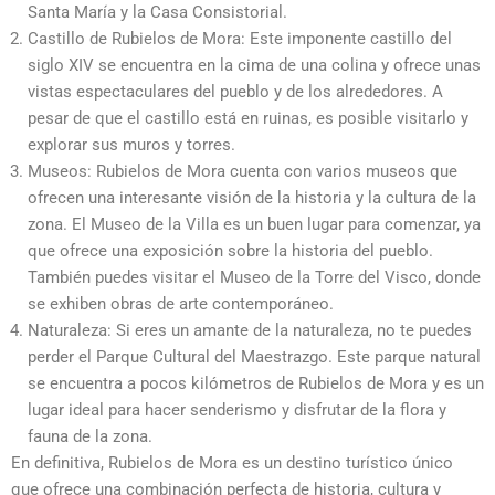
Santa María y la Casa Consistorial.
Castillo de Rubielos de Mora: Este imponente castillo del
siglo XIV se encuentra en la cima de una colina y ofrece unas
vistas espectaculares del pueblo y de los alrededores. A
pesar de que el castillo está en ruinas, es posible visitarlo y
explorar sus muros y torres.
Museos: Rubielos de Mora cuenta con varios museos que
ofrecen una interesante visión de la historia y la cultura de la
zona. El Museo de la Villa es un buen lugar para comenzar, ya
que ofrece una exposición sobre la historia del pueblo.
También puedes visitar el Museo de la Torre del Visco, donde
se exhiben obras de arte contemporáneo.
Naturaleza: Si eres un amante de la naturaleza, no te puedes
perder el Parque Cultural del Maestrazgo. Este parque natural
se encuentra a pocos kilómetros de Rubielos de Mora y es un
lugar ideal para hacer senderismo y disfrutar de la flora y
fauna de la zona.
En definitiva, Rubielos de Mora es un destino turístico único
que ofrece una combinación perfecta de historia, cultura y