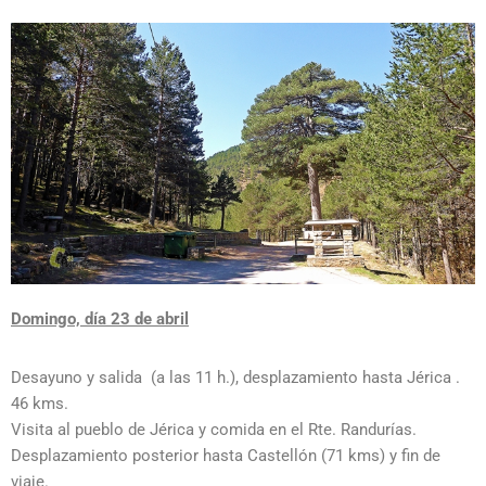
Domingo, día 23 de abril
Desayuno y salida (a las 11 h.), desplazamiento hasta Jérica .
46 kms.
Visita al pueblo de Jérica y comida en el Rte. Randurías.
Desplazamiento posterior hasta Castellón (71 kms) y fin de
viaje.