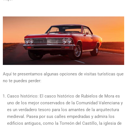
Aquí te presentamos algunas opciones de visitas turísticas que
no te puedes perder:
Casco histórico: El casco histórico de Rubielos de Mora es
uno de los mejor conservados de la Comunidad Valenciana y
es un verdadero tesoro para los amantes de la arquitectura
medieval. Pasea por sus calles empedradas y admira los
edificios antiguos, como la Torreón del Castillo, la iglesia de