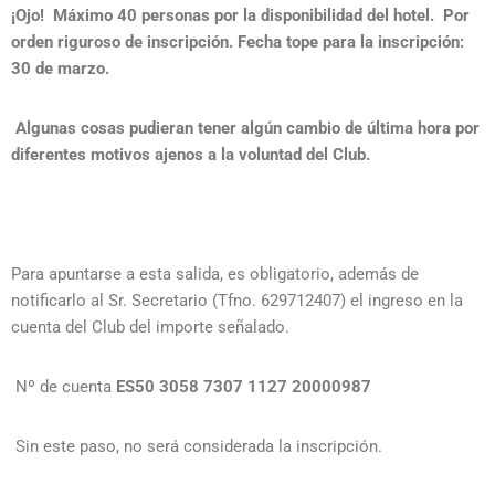
¡Ojo! Máximo 40 personas por la disponibilidad del hotel. Por
orden riguroso de inscripción. Fecha tope para la inscripción:
30 de marzo.
Algunas cosas pudieran tener algún cambio de última hora por
diferentes motivos ajenos a la voluntad del Club.
Para apuntarse a esta salida, es obligatorio, además de
notificarlo al Sr. Secretario (Tfno. 629712407) el ingreso en la
cuenta del Club del importe señalado.
Nº de cuenta
ES50 3058 7307 1127 20000987
Sin este paso, no será considerada la inscripción.