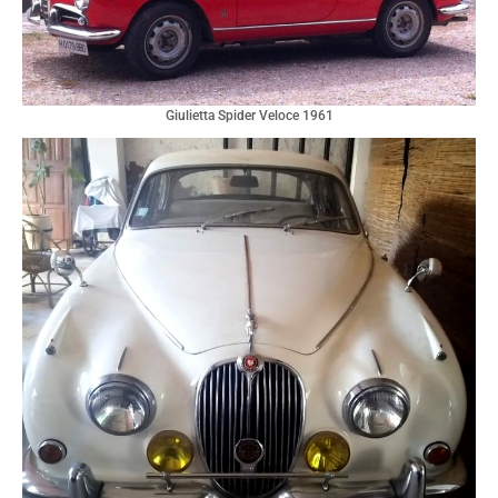
Giulietta Spider Veloce 1961